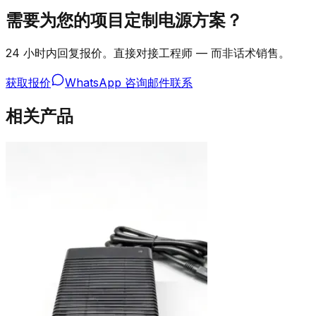
需要为您的项目定制电源方案？
24 小时内回复报价。直接对接工程师 — 而非话术销售。
获取报价
WhatsApp 咨询
邮件联系
相关产品