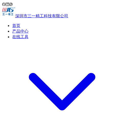
深圳市三一精工科技有限公司
首页
产品中心
在线工具