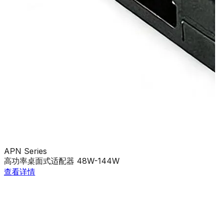
APN Series
高功率桌面式适配器 48W-144W
查看详情