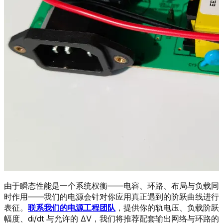
由于瞬态性能是一个系统权衡——电容、环路、布局与负载同
时作用——我们的电源会针对你应用真正遇到的阶跃曲线进行
表征。
联系我们的电源工程团队
，提供你的轨电压、负载阶跃
幅度、di/dt 与允许的 ΔV，我们将推荐配套输出网络与环路的