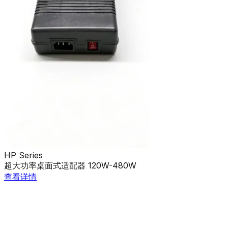
HP Series
超大功率桌面式适配器 120W-480W
查看详情