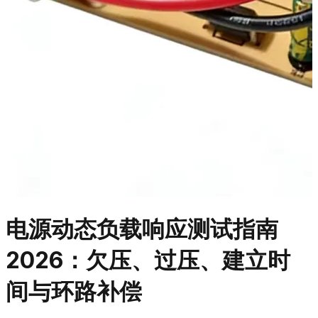
电源动态负载响应测试指南
2026：欠压、过压、建立时
间与环路补偿