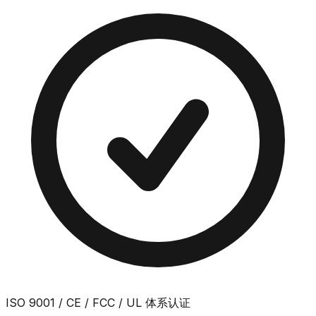
ISO 9001 / CE / FCC / UL 体系认证