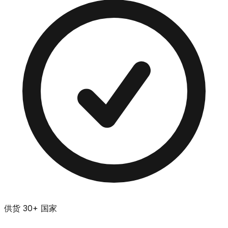
供货 30+ 国家