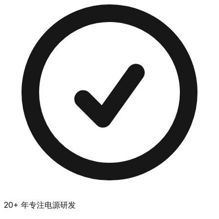
20+ 年专注电源研发