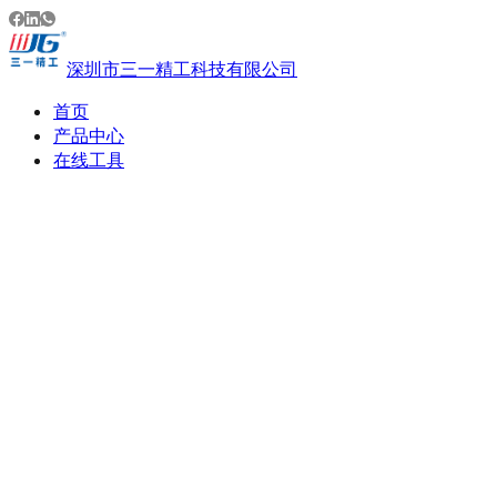
深圳市三一精工科技有限公司
首页
产品中心
在线工具