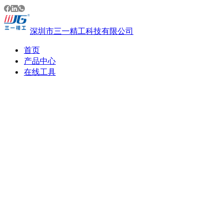
深圳市三一精工科技有限公司
首页
产品中心
在线工具