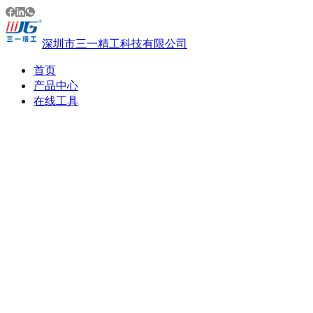
深圳市三一精工科技有限公司
首页
产品中心
在线工具